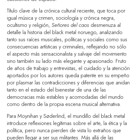
Título clave de la crónica cultural reciente, que toca por
igual música y crimen, sociología y crónica negra,
ocultismo y religión,
Señores del caos
desmenuza al
detalle la historia del black metal noruego, analizando
tanto sus raíces musicales, políticas y sociales como sus
consecuencias artísticas y criminales, reflejando no sólo
el aspecto más sensacionalista y salvaje del movimiento
sino también su lado más elegante y apasionado. Fruto
de años de trabajo y entrevistas, el cuidado y la atención
aportados por los autores queda patente en su empeño
por plasmar las contradicciones y diferencias que anidan
tanto en el estado del bienestar de una de las
democracias más estables y acomodadas del mundo
como dentro de la propia escena musical alternativa.
Para Moynihan y Søderlind, el mundillo del black metal
introduce reflexiones legítimas sobre el arte, la ética y la
política, pero nunca pierden de vista lo extraños que
pueden llegar a ser sus militantes. Más allá de las