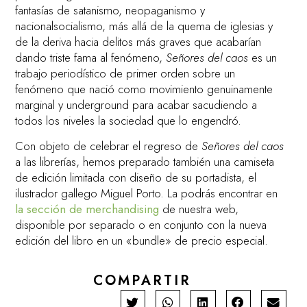
fantasías de satanismo, neopaganismo y
nacionalsocialismo, más allá de la quema de iglesias y
de la deriva hacia delitos más graves que acabarían
dando triste fama al fenómeno,
Señores del caos
es un
trabajo periodístico de primer orden sobre un
fenómeno que nació como movimiento genuinamente
marginal y underground para acabar sacudiendo a
todos los niveles la sociedad que lo engendró.
Con objeto de celebrar el regreso de
Señores del caos
a las librerías, hemos preparado también una camiseta
de edición limitada con diseño de su portadista, el
ilustrador gallego Miguel Porto. La podrás encontrar en
la sección de merchandising
de nuestra web,
disponible por separado o en conjunto con la nueva
edición del libro en un «bundle» de precio especial.
COMPARTIR