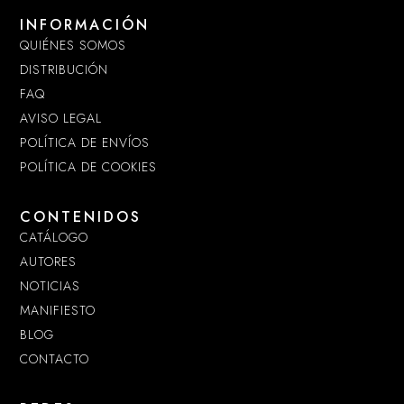
INFORMACIÓN
QUIÉNES SOMOS
DISTRIBUCIÓN
FAQ
AVISO LEGAL
POLÍTICA DE ENVÍOS
POLÍTICA DE COOKIES
CONTENIDOS
CATÁLOGO
AUTORES
NOTICIAS
MANIFIESTO
BLOG
CONTACTO