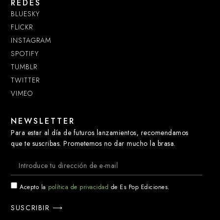
REDES
BLUESKY
FLICKR
INSTAGRAM
SPOTIFY
TUMBLR
TWITTER
VIMEO
NEWSLETTER
Para estar al día de futuros lanzamientos, recomendamos
que te suscribas. Prometemos no dar mucho la brasa.
Acepto la
política de privacidad
de Es Pop Ediciones.
SUSCRIBIR ⟶