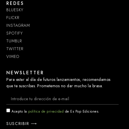
REDES
BLUESKY
FLICKR
INSTAGRAM
SPOTIFY
TUMBLR
TWITTER
VIMEO
NEWSLETTER
Para estar al día de futuros lanzamientos, recomendamos
que te suscribas. Prometemos no dar mucho la brasa.
Acepto la
política de privacidad
de Es Pop Ediciones.
SUSCRIBIR ⟶