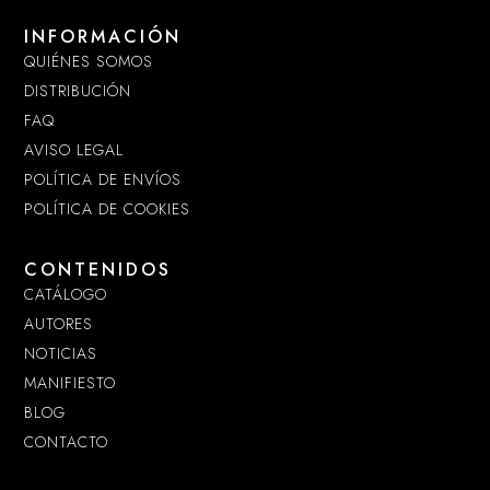
INFORMACIÓN
QUIÉNES SOMOS
DISTRIBUCIÓN
FAQ
AVISO LEGAL
POLÍTICA DE ENVÍOS
POLÍTICA DE COOKIES
CONTENIDOS
CATÁLOGO
AUTORES
NOTICIAS
MANIFIESTO
BLOG
CONTACTO