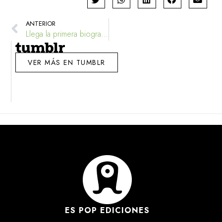
ANTERIOR
Llega la primera biografía de Robert Crumb
VER MÁS EN TUMBLR
ES POP EDICIONES