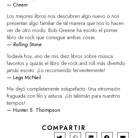
—
Creem
Los mejores libros nos descubren algo nuevo o nos
presentan algo familiar de tal manera que nos lo hacen
ver de otro modo. Bob Greene ha escrito el primer
libro de rock que consigue ambas cosas.
—
Rolling Stone
Todavía hoy, uno de mis diez libros sobre música
favoritos y quizás el libro de rock and roll más divertido
jamás escrito. ¡Lo recomiendo fervientemente!
— Legs McNeil
Me dejó completamente estupefacto. Una intromisión
fraguada con filo y astucia. ¡Un talismán para nuestros
tiempos!
— Hunter S. Thompson
COMPARTIR