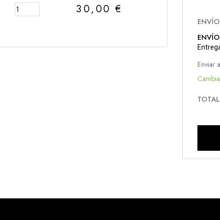
30,00
€
ENVÍO
Entreg
Enviar 
Cambia