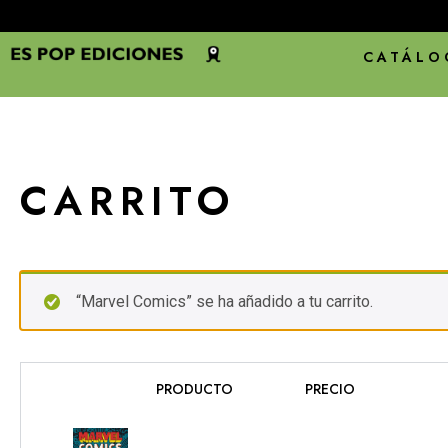
CATÁLO
CARRITO
“Marvel Comics” se ha añadido a tu carrito.
PRODUCTO
PRECIO