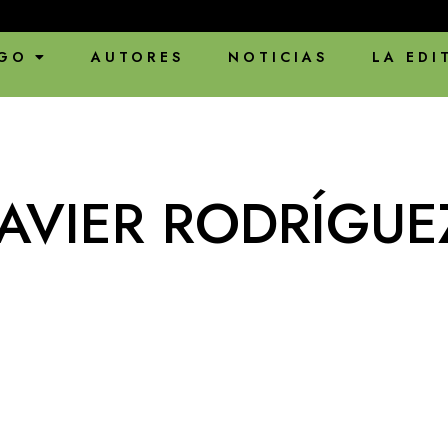
GO
AUTORES
NOTICIAS
LA EDI
JAVIER RODRÍGUE