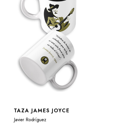
TAZA JAMES JOYCE
Javier Rodríguez