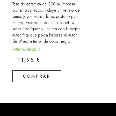
Taza de cerámica de 300 ml impresa
por ambos lados. Incluye un retrato de
James Joyce realizado ex profeso para
Es Pop Ediciones por el historietista
Javier Rodríguez y una cita con la mejor
autocrítica que podía hacerse el autor
de
Ulises
. Interior de color negro.
MERCHANDISING
11,95
€
COMPRAR