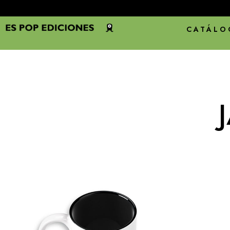
CATÁLO