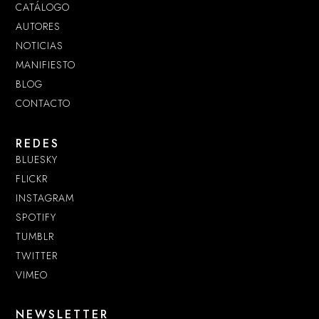
CATÁLOGO
AUTORES
NOTICIAS
MANIFIESTO
BLOG
CONTACTO
REDES
BLUESKY
FLICKR
INSTAGRAM
SPOTIFY
TUMBLR
TWITTER
VIMEO
NEWSLETTER