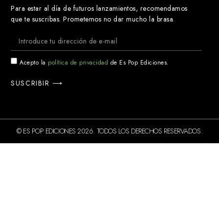
Para estar al día de futuros lanzamientos, recomendamos
que te suscribas. Prometemos no dar mucho la brasa.
Acepto la
política de privacidad
de Es Pop Ediciones.
SUSCRIBIR ⟶
© ES POP EDICIONES 2026. TODOS LOS DERECHOS RESERVADOS.