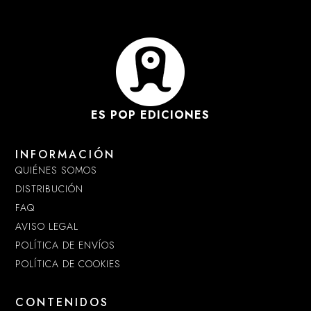
ES POP EDICIONES
INFORMACIÓN
QUIÉNES SOMOS
DISTRIBUCIÓN
FAQ
AVISO LEGAL
POLÍTICA DE ENVÍOS
POLÍTICA DE COOKIES
CONTENIDOS