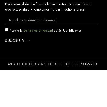
Para estar al día de futuros lanzamientos, recomendamos
que te suscribas. Prometemos no dar mucho la brasa.
Acepto la
política de privacidad
de Es Pop Ediciones.
SUSCRIBIR ⟶
© ES POP EDICIONES 2026. TODOS LOS DERECHOS RESERVADOS.