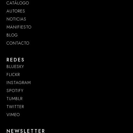
CATÁLOGO
AUTORES
NOTICIAS
MANIFIESTO
BLOG
CONTACTO
REDES
BLUESKY
FLICKR
INSTAGRAM
SPOTIFY
TUMBLR
TWITTER
VIMEO
NEWSLETTER