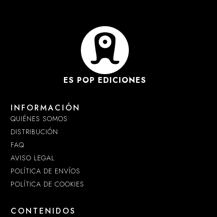
ES POP EDICIONES
INFORMACIÓN
QUIÉNES SOMOS
DISTRIBUCIÓN
FAQ
AVISO LEGAL
POLÍTICA DE ENVÍOS
POLÍTICA DE COOKIES
CONTENIDOS