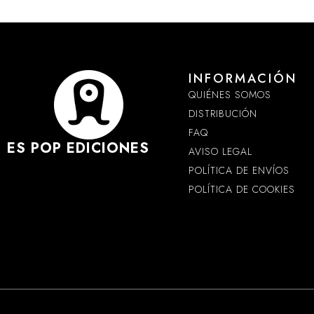
INFORMACIÓN
QUIÉNES SOMOS
DISTRIBUCIÓN
FAQ
ES POP EDICIONES
AVISO LEGAL
POLÍTICA DE ENVÍOS
POLÍTICA DE COOKIES