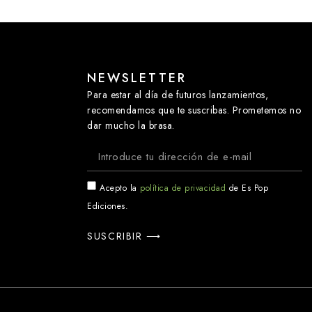
NEWSLETTER
Para estar al día de futuros lanzamientos,
recomendamos que te suscribas. Prometemos no
dar mucho la brasa.
Acepto la
política de privacidad
de Es Pop
Ediciones.
SUSCRIBIR ⟶