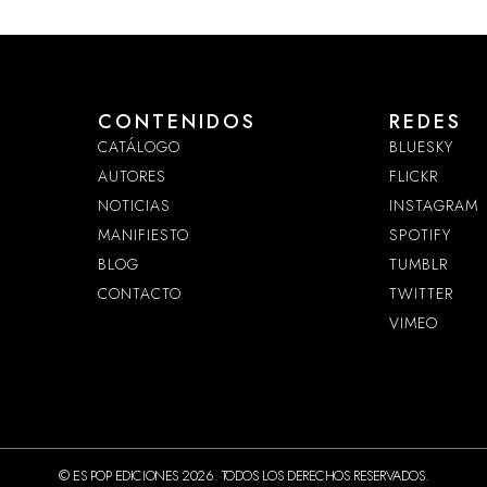
CONTENIDOS
REDES
CATÁLOGO
BLUESKY
AUTORES
FLICKR
NOTICIAS
INSTAGRAM
MANIFIESTO
SPOTIFY
BLOG
TUMBLR
CONTACTO
TWITTER
VIMEO
© ES POP EDICIONES 2026. TODOS LOS DERECHOS RESERVADOS.