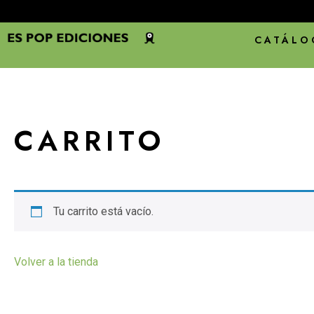
CATÁLO
CARRITO
Tu carrito está vacío.
Volver a la tienda